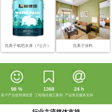
负离子氧吧水漆（7公斤）
负离子涂料
98
%
1368
24
h
客户产品使用满意度
工程项目施工案例
产品售后服务支持
行业主流媒体支持