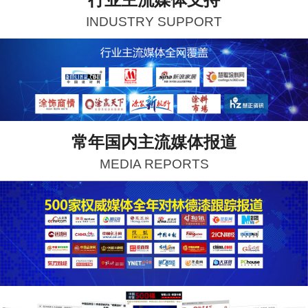
INDUSTRY SUPPORT
常年国内主流媒体报道
MEDIA REPORTS