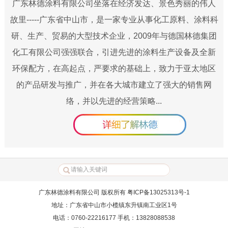
广东林德涂料有限公司坐落在经济发达、景色秀丽的伟人
故里-----广东省中山市，是一家专业从事化工原料、涂料科
研、生产、贸易的大型技术企业，2009年与德国林德集团
化工有限公司强强联合，引进先进的涂料生产设备及全新
环保配方，在高起点，严要求的基础上，致力于亚太地区
的产品研发与推广，并在各大城市建立了强大的销售网
络，并以先进的经营策略...
广东林德涂料有限公司 版权所有 粤ICP备13025313号-1
地址：广东省中山市小榄镇东升镇南工业区1号
电话：0760-22216177 手机：13828088538