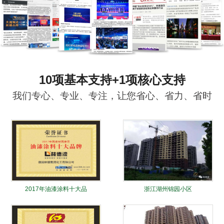
10项基本支持+1项核心支持
我们专心、专业、专注，让您省心、省力、省时
2017年油漆涂料十大品
浙江湖州锦园小区
牌