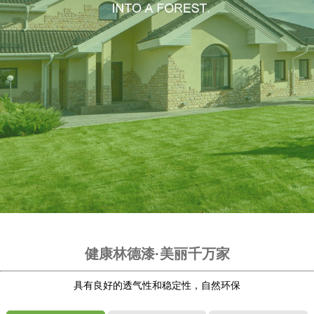
健康林德漆·美丽千万家
具有良好的透气性和稳定性，自然环保