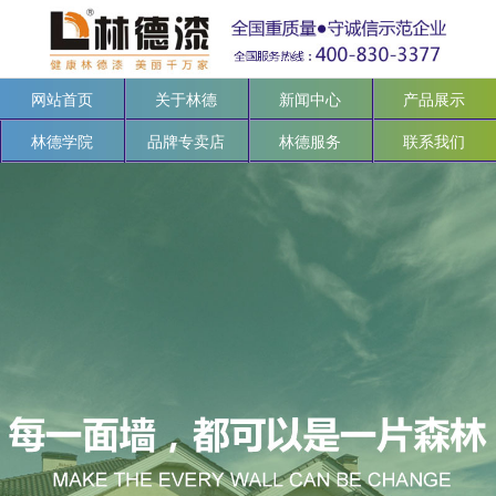
网站首页
关于林德
新闻中心
产品展示
林德学院
品牌专卖店
林德服务
联系我们