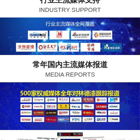
INDUSTRY SUPPORT
常年国内主流媒体报道
MEDIA REPORTS