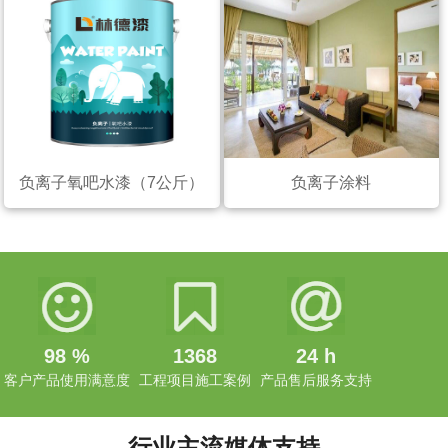
负离子氧吧水漆（7公斤）
负离子涂料
98
%
1368
24
h
客户产品使用满意度
工程项目施工案例
产品售后服务支持
行业主流媒体支持