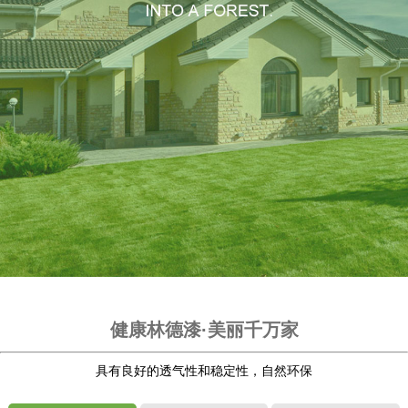
健康林德漆·美丽千万家
具有良好的透气性和稳定性，自然环保