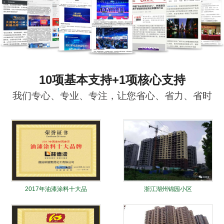
10项基本支持+1项核心支持
我们专心、专业、专注，让您省心、省力、省时
2017年油漆涂料十大品
浙江湖州锦园小区
牌