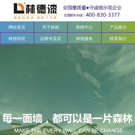
网站首页
关于林德
新闻中心
产品展示
林德学院
品牌专卖店
林德服务
联系我们