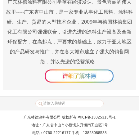
广东林德涂料有限公司坐落在经济发达、景色秀丽的伟人
故里-----广东省中山市，是一家专业从事化工原料、涂料科
研、生产、贸易的大型技术企业，2009年与德国林德集团
化工有限公司强强联合，引进先进的涂料生产设备及全新
环保配方，在高起点，严要求的基础上，致力于亚太地区
的产品研发与推广，并在各大城市建立了强大的销售网
络，并以先进的经营策略...
广东林德涂料有限公司 版权所有 粤ICP备13025313号-1
地址：广东省中山市小榄镇东升镇南工业区1号
电话：0760-22216177 手机：13828088538