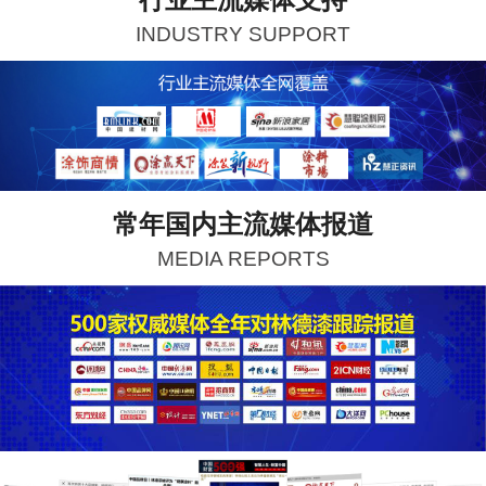
INDUSTRY SUPPORT
常年国内主流媒体报道
MEDIA REPORTS