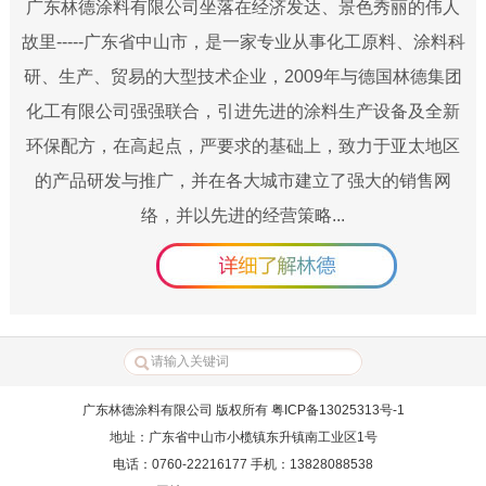
广东林德涂料有限公司坐落在经济发达、景色秀丽的伟人
故里-----广东省中山市，是一家专业从事化工原料、涂料科
研、生产、贸易的大型技术企业，2009年与德国林德集团
化工有限公司强强联合，引进先进的涂料生产设备及全新
环保配方，在高起点，严要求的基础上，致力于亚太地区
的产品研发与推广，并在各大城市建立了强大的销售网
络，并以先进的经营策略...
广东林德涂料有限公司 版权所有 粤ICP备13025313号-1
地址：广东省中山市小榄镇东升镇南工业区1号
电话：0760-22216177 手机：13828088538