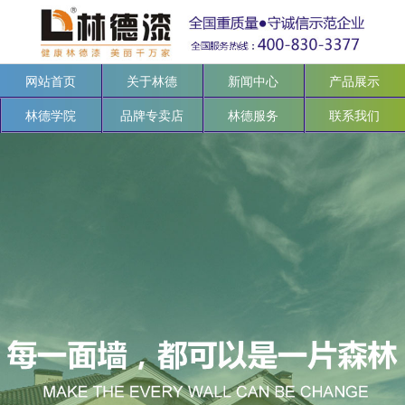
网站首页
关于林德
新闻中心
产品展示
林德学院
品牌专卖店
林德服务
联系我们