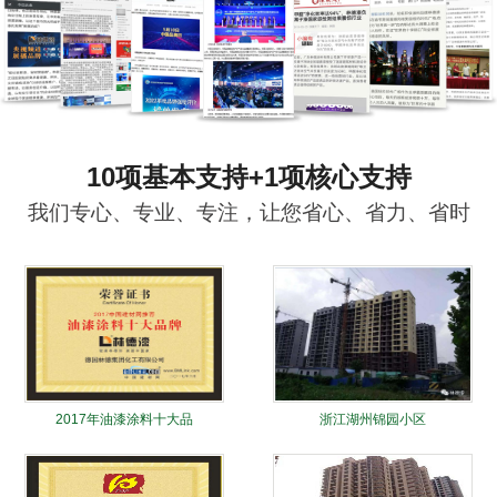
10项基本支持+1项核心支持
我们专心、专业、专注，让您省心、省力、省时
2017年油漆涂料十大品
浙江湖州锦园小区
牌