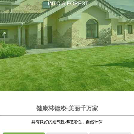
健康林德漆·美丽千万家
具有良好的透气性和稳定性，自然环保