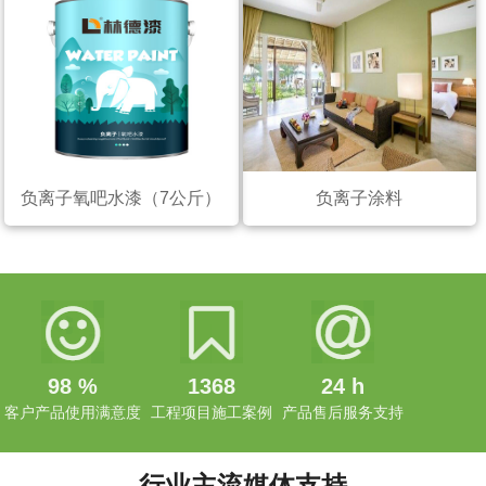
负离子氧吧水漆（7公斤）
负离子涂料
98
%
1368
24
h
客户产品使用满意度
工程项目施工案例
产品售后服务支持
行业主流媒体支持