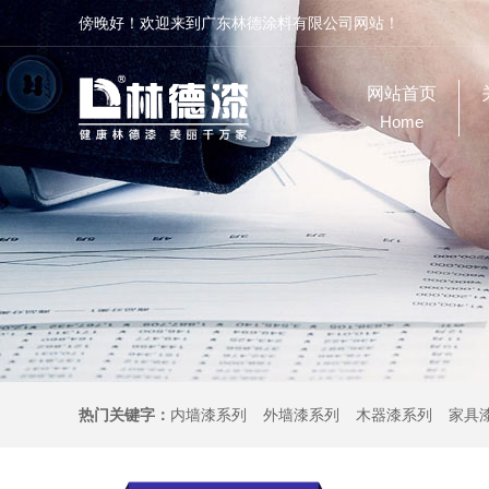
傍晚好！欢迎来到广东林德涂料有限公司网站！
网站首页
Home
热门关键字：
内墙漆系列
外墙漆系列
木器漆系列
家具