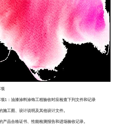
事项
事项
1
：油漆涂料涂饰工程验收时应检查下列文件和记录
的施工图、设计说明及其他设计文件。
的产品合格证书、性能检测报告和进场验收记录。