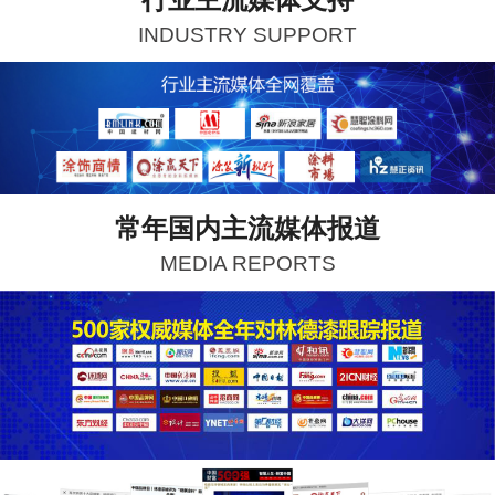
INDUSTRY SUPPORT
常年国内主流媒体报道
MEDIA REPORTS