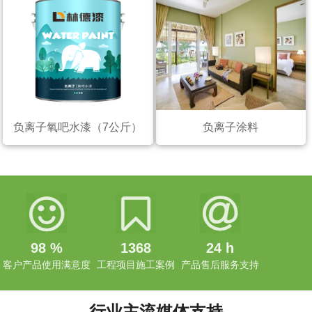
负离子氧吧水漆（7公斤）
负离子涂料
98
%
1368
24
h
客户产品使用满意度
工程项目施工案例
产品售后服务支持
行业主流媒体支持