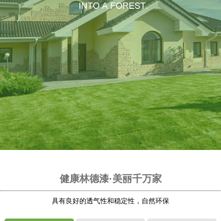
健康林德漆·美丽千万家
具有良好的透气性和稳定性，自然环保