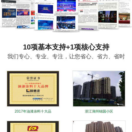
10项基本支持+1项核心支持
我们专心、专业、专注，让您省心、省力、省时
2017年油漆涂料十大品
浙江湖州锦园小区
牌