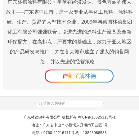
广东林德涂料有限公司坐落在经济发达、景色秀丽的伟人
故里-----广东省中山市，是一家专业从事化工原料、涂料科
研、生产、贸易的大型技术企业，2009年与德国林德集团
化工有限公司强强联合，引进先进的涂料生产设备及全新
环保配方，在高起点，严要求的基础上，致力于亚太地区
的产品研发与推广，并在各大城市建立了强大的销售网
络，并以先进的经营策略...
广东林德涂料有限公司 版权所有 粤ICP备13025313号-1
地址：广东省中山市小榄镇东升镇南工业区1号
电话：0760-22216177 手机：13828088538