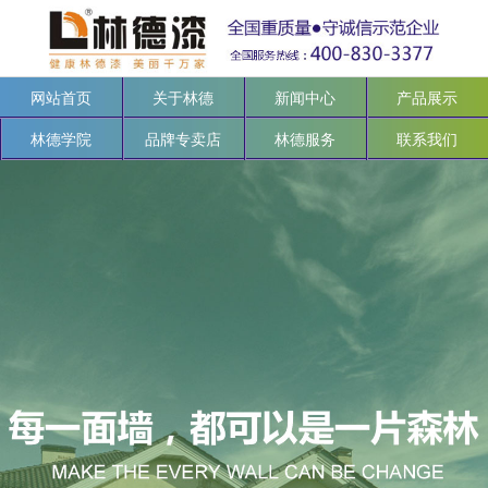
网站首页
关于林德
新闻中心
产品展示
林德学院
品牌专卖店
林德服务
联系我们